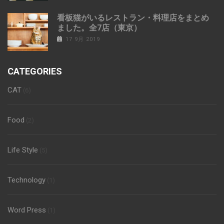
看板猫がいるレストラン・料理店をまとめ
ました。全7店（東京）
17 9月 2019
CATEGORIES
CAT
(6)
Food
(2)
Life Style
(5)
Technology
(1)
Word Press
(1)