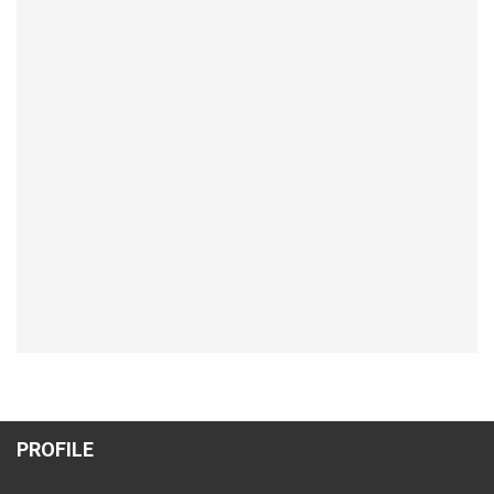
PROFILE