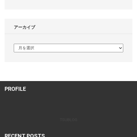
アーカイブ
ア
ー
カ
イ
ブ
PROFILE
TSUBLOG
RECENT POSTS