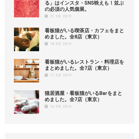
る」はインスタ・SNS映えも！並ぶ
の必須の人気個展。
21 9月 2019
看板猫がいる喫茶店・カフェをまと
めました。全8店（東京）
18 9月 2019
看板猫がいるレストラン・料理店を
まとめました。全7店（東京）
17 9月 2019
猫居酒屋・看板猫がいるBarをまと
めました。全7店（東京）
16 9月 2019