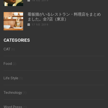
18 9月 2019
看板猫がいるレストラン・料理店をまとめ
ました。全7店（東京）
17 9月 2019
CATEGORIES
CAT
(6)
Food
(2)
Life Style
(5)
Technology
(1)
Word Press
(1)