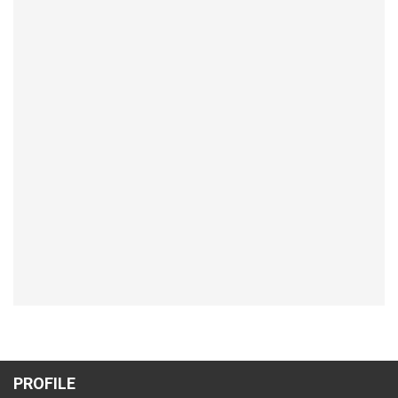
PROFILE