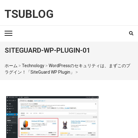
TSUBLOG
SITEGUARD-WP-PLUGIN-01
ホーム
>
Technology
>
WordPressのセキュリティは、まずこのプ
ラグイン！「SiteGuard WP Plugin」
>