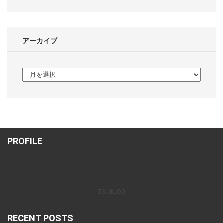
アーカイブ
ア
ー
カ
イ
ブ
PROFILE
TSUBLOG
RECENT POSTS