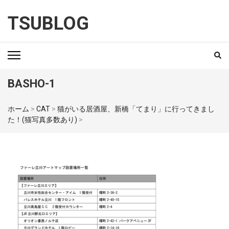
TSUBLOG
BASHO-1
ホーム
>
CAT
>
猫がいる居酒屋、新橋「てまり」に行ってきまし
た！(猫写真多数あり)
>