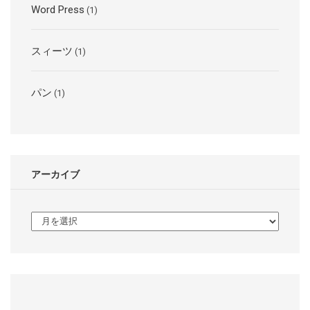
Word Press
(1)
スィーツ
(1)
パン
(1)
アーカイブ
ア
ー
カ
イ
ブ