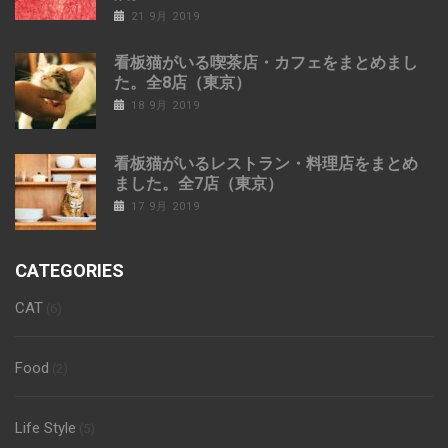
21 9月 2019
看板猫がいる喫茶店・カフェをまとめまし
た。全8店（東京）
18 9月 2019
看板猫がいるレストラン・料理店をまとめ
ました。全7店（東京）
17 9月 2019
CATEGORIES
CAT
(6)
Food
(2)
Life Style
(5)