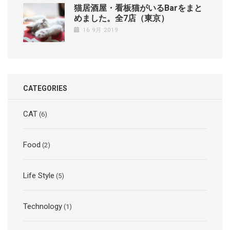
猫居酒屋・看板猫がいるBarをまと
めました。全7店（東京）
16 9月 2019
CATEGORIES
CAT
(6)
Food
(2)
Life Style
(5)
Technology
(1)